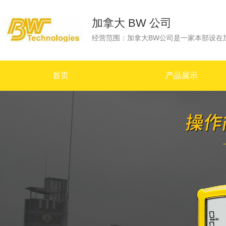
加拿大 BW 公司
首页
产品展示