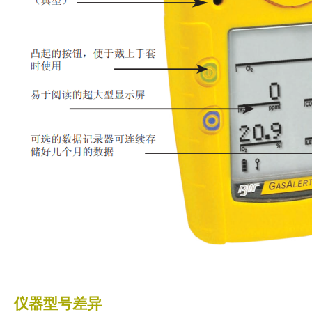
仪器型号差异