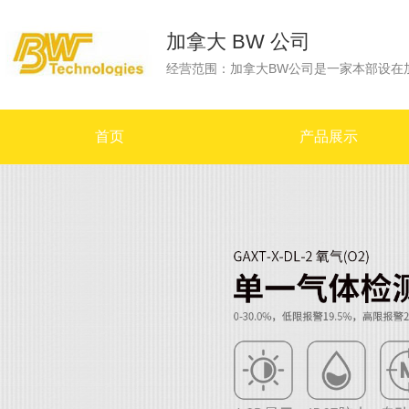
加拿大 BW 公司
首页
产品展示