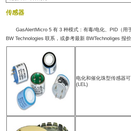
传感器
GasAlertMicro 5 有 3 种模式：有毒/电化、
BW Technologies 联系，或参考最新 BWTechnoliges 
电化和催化珠型传感器可用于：H2
(LEL)