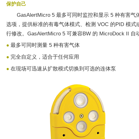
保护自己
GasAlertMicro 5 最多可同时监控和显示 5 种有
选项，提供标准的有毒气体模式、检测 VOC 的PID 模式
行修改。GasAlertMicro 5 可兼容BW 的 Micro
最多可同时测量 5 种有害气体
●
完全自定义，适合于任何应用
●
在现场可迅速从扩散模式切换到可选的连体泵
●