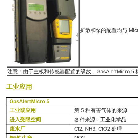
扩散和泵的配置均与 Micr
注意：由于主板和传感器配置的缘故，GasAlertMicro 
工业应用
GasAlertMicro 5
工业或应用
第 5 种有害气体的来源
进入受限空间
各种来源 - 工业化学品
废水厂
Cl2, NH3, ClO2 处理
NO2