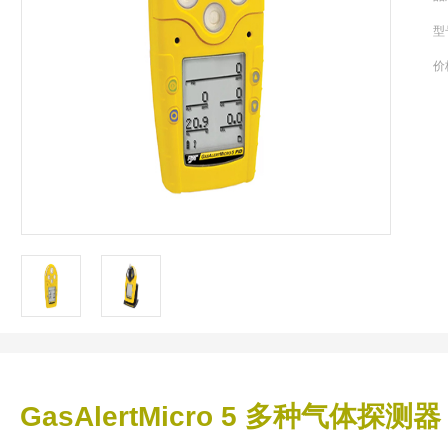
型
价
GasAlertMicro 5 多种气体探测器