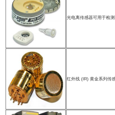
光电离传感器可用于检测挥
红外线 (IR) 黄金系列