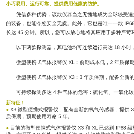
小巧易用、运行可靠、提供费用低廉的防护。
凭借多种优势，该款仪器当之无愧地成为全球较受追
的装备，也能令您安全无虞。此外，它也是唯一一款 IP68
长达 45 分钟。所以，您可以放心地将其应用于多种严苛
以下两款探测器，其电池均可连续运行高达 18 小
微型便携式气体报警仪 XL：前期成本低，2 年质保
微型便携式气体报警仪 X3：3 年质保期，配备全新
可持续探测多达 4 种气体的危害：硫化氢、一氧化
新特征！
X3 微型便携式报警仪，配有全新的氧气传感器，提供 3
●
质保期，预期使用寿命 5 年。
目前的微型便携式气体报警仪 X3 和 XL 已达到 IP68 级
●