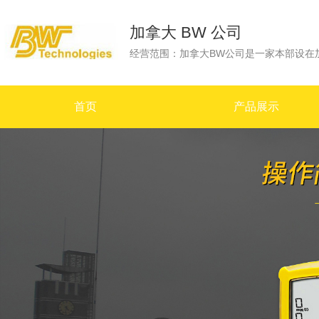
加拿大 BW 公司
首页
产品展示