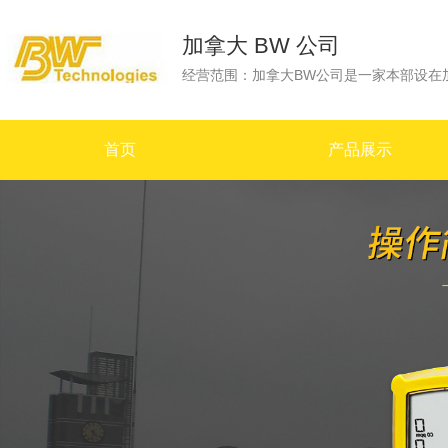
加拿大 BW 公司
首页
产品展示