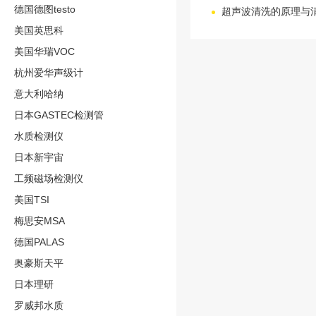
德国德图testo
超声波清洗的原理与
美国英思科
美国华瑞VOC
杭州爱华声级计
意大利哈纳
日本GASTEC检测管
水质检测仪
日本新宇宙
工频磁场检测仪
美国TSI
梅思安MSA
德国PALAS
奥豪斯天平
日本理研
罗威邦水质