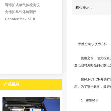
可维护式单气体检测仪
核心提示：
免维护单气体检测仪
GasAlertMax XT II
甲醛分析仪使用方法
使用之前，须先检查充电电
查电池时忽略任何小数点
把FUNCTION开关拧
产品视频
态。为了安全起见，最好在
2、报警设定