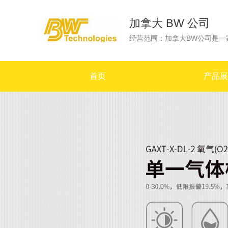
加拿大 BW 公司
首页
产品展