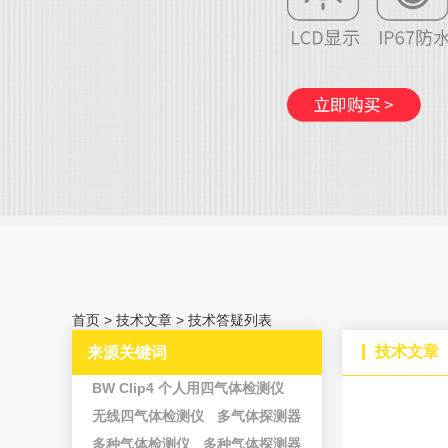
首页
>
技术文章
>
技术答疑列表
技术文章
来源关键词
BW Clip4 个人用四气体检测仪
无线四气体检测仪
多气体探测器
多种气体检测仪
多种气体探测器