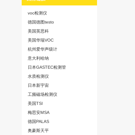
voc检测仪
德国德图testo
美国英思科
美国华瑞VOC
杭州爱华声级计
意大利哈纳
日本GASTEC检测管
水质检测仪
日本新宇宙
工频磁场检测仪
美国TSI
梅思安MSA
德国PALAS
奥豪斯天平