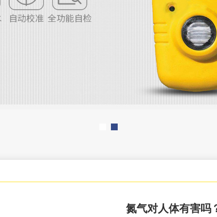
氮气对人体有害吗