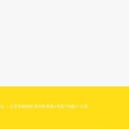
址 ：北京市朝阳区清河营东路2号院2号楼1111室