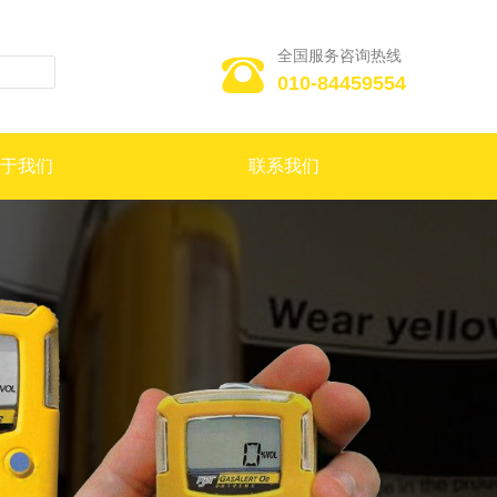
全国服务咨询热线

010-84459554
于我们
联系我们