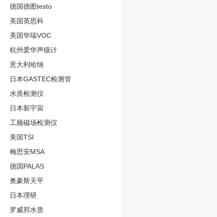
德国德图testo
美国英思科
美国华瑞VOC
杭州爱华声级计
意大利哈纳
日本GASTEC检测管
水质检测仪
日本新宇宙
工频磁场检测仪
美国TSI
梅思安MSA
德国PALAS
奥豪斯天平
日本理研
罗威邦水质