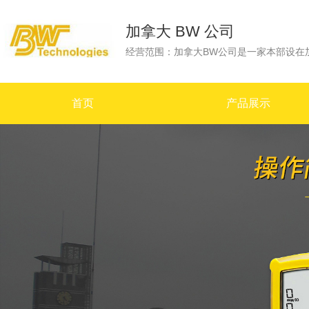
加拿大 BW 公司
首页
产品展示