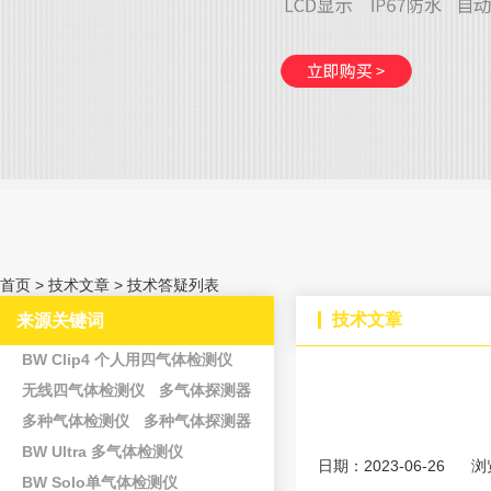
首页
>
技术文章
>
技术答疑列表
技术文章
来源关键词
BW Clip4 个人用四气体检测仪
无线四气体检测仪
多气体探测器
多种气体检测仪
多种气体探测器
BW Ultra 多气体检测仪
日期：2023-06-26
浏
BW Solo单气体检测仪