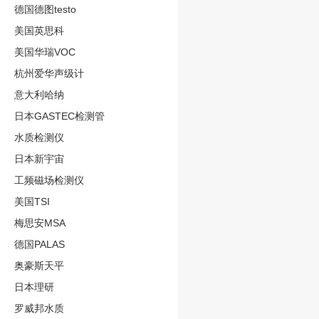
德国德图testo
美国英思科
美国华瑞VOC
杭州爱华声级计
意大利哈纳
日本GASTEC检测管
水质检测仪
日本新宇宙
工频磁场检测仪
美国TSI
梅思安MSA
德国PALAS
奥豪斯天平
日本理研
罗威邦水质