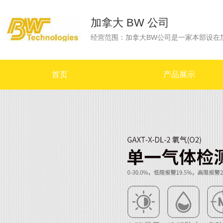
加拿大 BW 公司
首页
产品展示