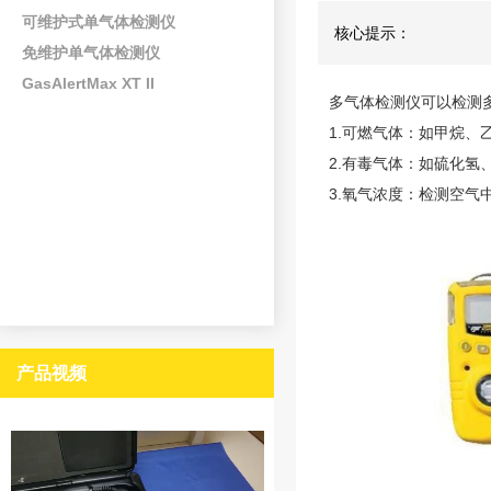
可维护式单气体检测仪
核心提示：
免维护单气体检测仪
GasAlertMax XT II
多气体检测仪可以检测
1.可燃气体：如甲烷、
2.有毒气体：如硫化
3.氧气浓度：检测空气
产品视频