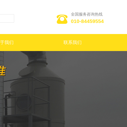
全国服务咨询热线

010-84459554
于我们
联系我们