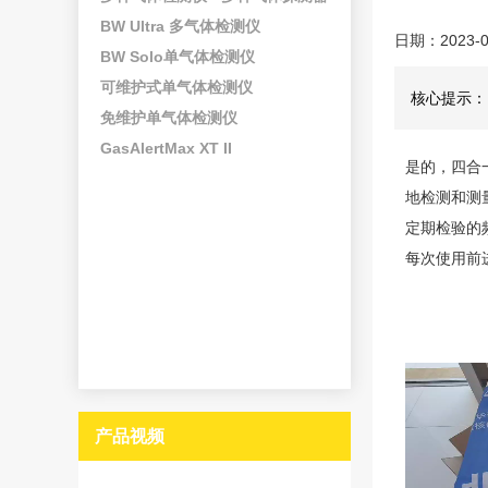
BW Ultra 多气体检测仪
日期：2023-0
BW Solo单气体检测仪
可维护式单气体检测仪
核心提示：
免维护单气体检测仪
GasAlertMax XT II
是的，四合
地检测和测
定期检验的
每次使用前
产品视频