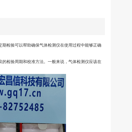
定期检验可以帮助确保气体检测仪在使用过程中能够正确
议的检验周期和校准方法。一般来说，气体检测仪应该在