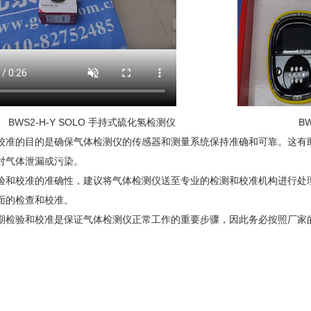
BWS2-H-Y SOLO 手持式硫化氢检测仪
B
校准的目的是确保气体检测仪的传感器和测量系统保持准确和可靠。这有
对气体泄漏或污染。
验和校准的准确性，建议将气体检测仪送至专业的检测和校准机构进行处
面的检查和校准。
期检验和校准是保证气体检测仪正常工作的重要步骤，因此务必按照厂家