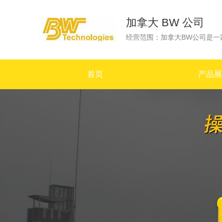
加拿大 BW 公司
首页
产品展