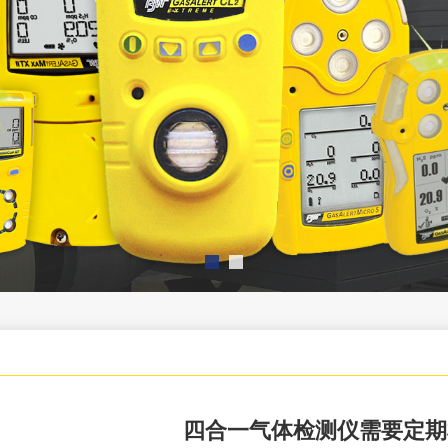
四合一气体检测仪需要定期