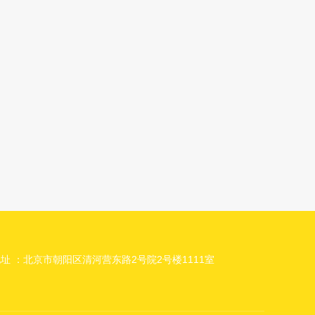
址 ：北京市朝阳区清河营东路2号院2号楼1111室