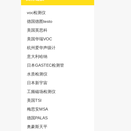
voc检测仪
德国德图testo
美国英思科
美国华瑞VOC
杭州爱华声级计
意大利哈纳
日本GASTEC检测管
水质检测仪
日本新宇宙
工频磁场检测仪
美国TSI
梅思安MSA
德国PALAS
奥豪斯天平