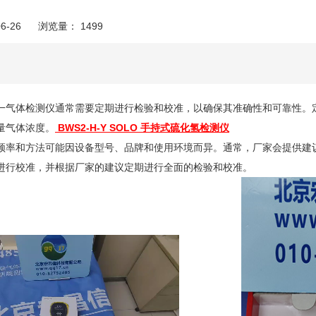
6-26
浏览量：
1499
一气体检测仪通常需要定期进行检验和校准，以确保其准确性和可靠性。
量气体浓度。
BWS2-H-Y SOLO 手持式硫化氢检测仪
频率和方法可能因设备型号、品牌和使用环境而异。通常，厂家会提供建
进行校准，并根据厂家的建议定期进行全面的检验和校准。