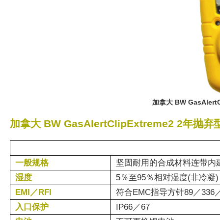
加拿大 BW GasAler
加拿大 BW GasAlertClipExtreme2 2
一般规格
坚固耐用的合成材料连带内
湿度
5％至95％相对湿度(非冷凝)
EMI／RFI
符合EMC指导方针89／336
入口保护
IP66／67