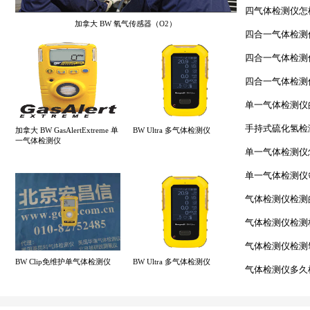
四气体检测仪怎
加拿大 BW 氧气传感器（O2）
四合一气体检测
四合一气体检测
四合一气体检测
单一气体检测仪
手持式硫化氢检
加拿大 BW GasAlertExtreme 单
BW Ultra 多气体检测仪
一气体检测仪
单一气体检测仪
单一气体检测仪
气体检测仪检测
气体检测仪检测
气体检测仪检测
BW Clip免维护单气体检测仪
BW Ultra 多气体检测仪
气体检测仪多久