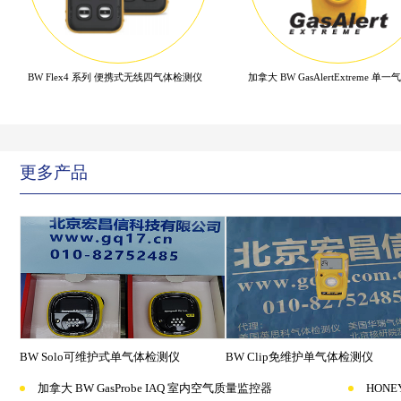
BW Flex4 系列 便携式无线四气体检测仪
更多产品
BW Solo可维护式单气体检测仪
BW Clip免维护单气体检测仪
加拿大 BW GasProbe IAQ 室内空气质量监控器
HONE