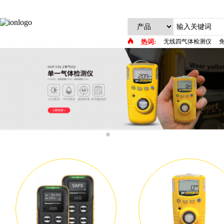
热词:
无线四气体检测仪